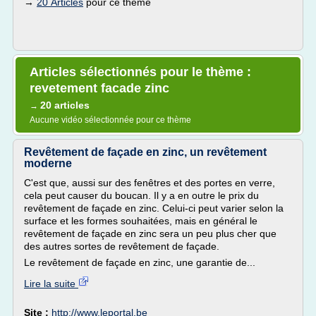
→
20 Articles
pour ce thème
Articles sélectionnés pour le thème :
revetement facade zinc
20 articles
→
Aucune vidéo sélectionnée pour ce thème
Revêtement de façade en zinc, un revêtement
moderne
C'est que, aussi sur des fenêtres et des portes en verre,
cela peut causer du boucan. Il y a en outre le prix du
revêtement de façade en zinc. Celui-ci peut varier selon la
surface et les formes souhaitées, mais en général le
revêtement de façade en zinc sera un peu plus cher que
des autres sortes de revêtement de façade.
Le revêtement de façade en zinc, une garantie de...
Lire la suite
Site :
http://www.leportal.be