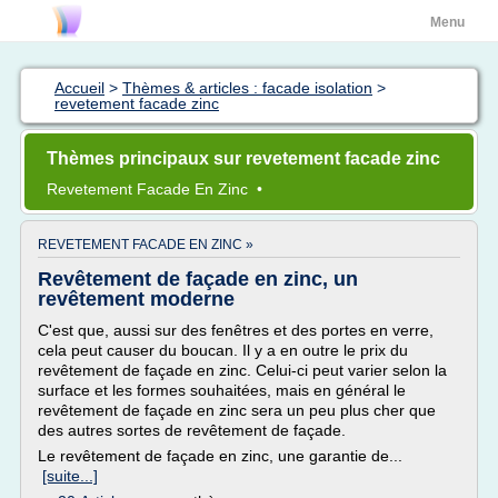
Menu
Accueil
>
Thèmes & articles : facade isolation
>
revetement facade zinc
Thèmes principaux sur revetement facade zinc
Revetement Facade
En
Zinc
•
REVETEMENT FACADE EN ZINC »
Revêtement de façade en zinc, un
revêtement moderne
C'est que, aussi sur des fenêtres et des portes en verre,
cela peut causer du boucan. Il y a en outre le prix du
revêtement de façade en zinc. Celui-ci peut varier selon la
surface et les formes souhaitées, mais en général le
revêtement de façade en zinc sera un peu plus cher que
des autres sortes de revêtement de façade.
Le revêtement de façade en zinc, une garantie de...
[suite...]