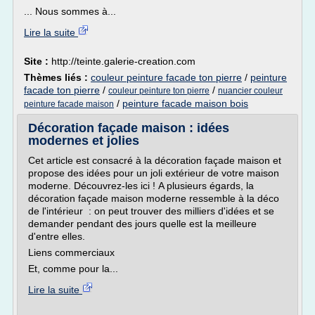
... Nous sommes à...
Lire la suite
Site :
http://teinte.galerie-creation.com
Thèmes liés :
couleur peinture facade ton pierre
/
peinture
facade ton pierre
/
/
couleur peinture ton pierre
nuancier couleur
/
peinture facade maison bois
peinture facade maison
Décoration façade maison : idées
modernes et jolies
Cet article est consacré à la décoration façade maison et
propose des idées pour un joli extérieur de votre maison
moderne. Découvrez-les ici ! A plusieurs égards, la
décoration façade maison moderne ressemble à la déco
de l'intérieur : on peut trouver des milliers d'idées et se
demander pendant des jours quelle est la meilleure
d'entre elles.
Liens commerciaux
Et, comme pour la...
Lire la suite